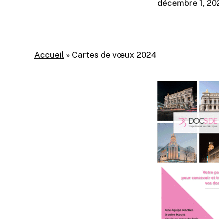
décembre 1, 20
Accueil
»
Cartes de vœux 2024